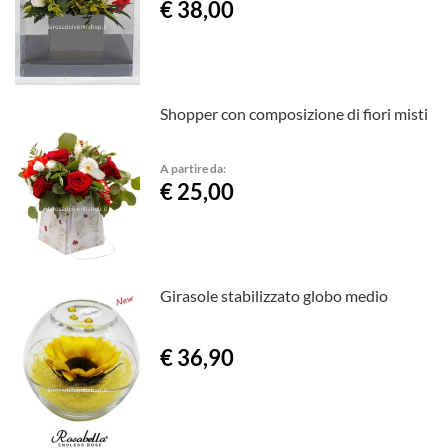
€ 38,00
Shopper con composizione di fiori misti
A partire da:
€ 25,00
Girasole stabilizzato globo medio
€ 36,90