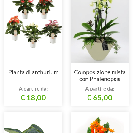
Pianta di anthurium
Composizione mista
con Phalenopsis
A partire da:
A partire da:
€ 18,00
€ 65,00