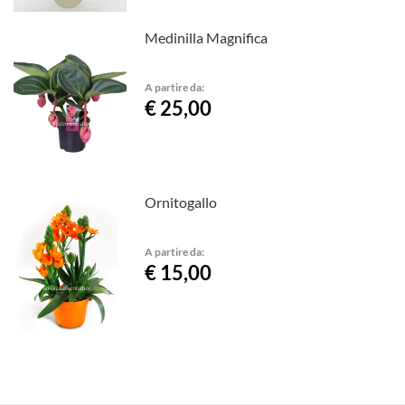
Medinilla Magnifica
A partire da:
€ 25,00
Ornitogallo
A partire da:
€ 15,00