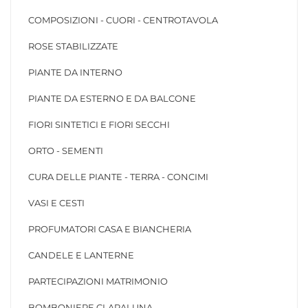
COMPOSIZIONI - CUORI - CENTROTAVOLA
ROSE STABILIZZATE
PIANTE DA INTERNO
PIANTE DA ESTERNO E DA BALCONE
FIORI SINTETICI E FIORI SECCHI
ORTO - SEMENTI
CURA DELLE PIANTE - TERRA - CONCIMI
VASI E CESTI
PROFUMATORI CASA E BIANCHERIA
CANDELE E LANTERNE
PARTECIPAZIONI MATRIMONIO
BOMBONIERE CLARALUNA