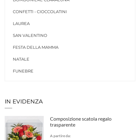
CONFETTI - CIOCCOLATINI
LAUREA
SAN VALENTINO
FESTA DELLA MAMMA
NATALE
FUNEBRE
IN EVIDENZA
Composizione scatola regalo
trasparente
A partire da: