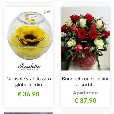
Girasole stabilizzato
Bouquet con roselline
globo medio
assortite
A partire da:
€ 36,90
€ 37,90