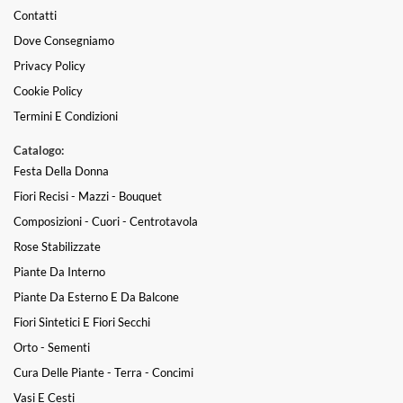
Contatti
Dove Consegniamo
Privacy Policy
Cookie Policy
Termini E Condizioni
Catalogo:
Festa Della Donna
Fiori Recisi - Mazzi - Bouquet
Composizioni - Cuori - Centrotavola
Rose Stabilizzate
Piante Da Interno
Piante Da Esterno E Da Balcone
Fiori Sintetici E Fiori Secchi
Orto - Sementi
Cura Delle Piante - Terra - Concimi
Vasi E Cesti