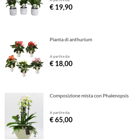
€ 19,90
Pianta di anthurium
A partire da:
€ 18,00
Composizione mista con Phalenopsis
A partire da:
€ 65,00