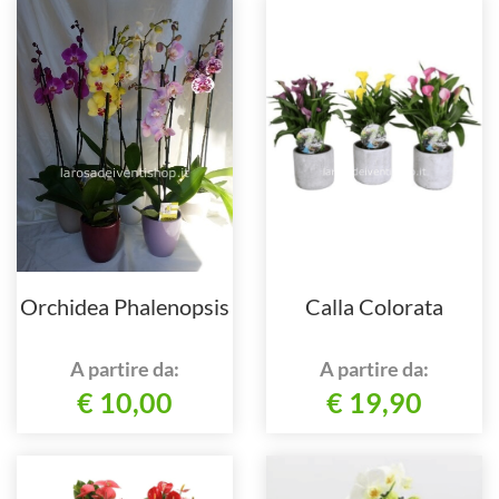
Orchidea Phalenopsis
Calla Colorata
A partire da:
A partire da:
€ 10,00
€ 19,90