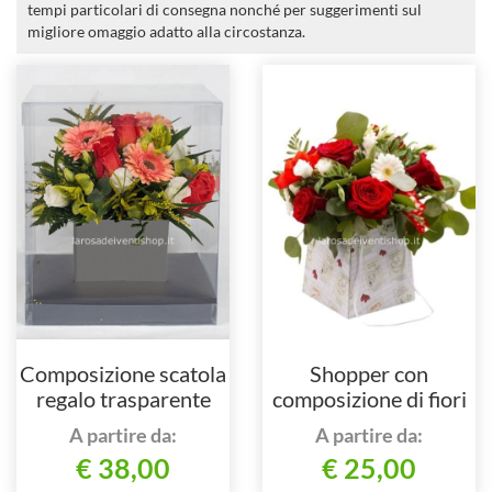
tempi particolari di consegna nonché per suggerimenti sul
migliore omaggio adatto alla circostanza.
Composizione scatola
Shopper con
regalo trasparente
composizione di fiori
misti
A partire da:
A partire da:
€ 38,00
€ 25,00