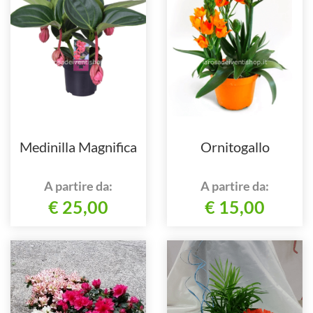
Medinilla Magnifica
Ornitogallo
A partire da:
A partire da:
€ 25,00
€ 15,00