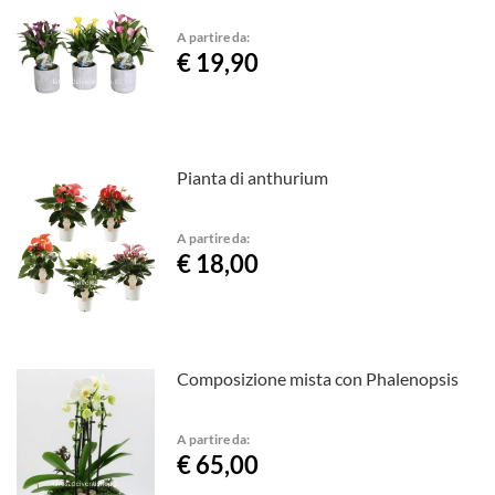
A partire da:
€ 19,90
Pianta di anthurium
A partire da:
€ 18,00
Composizione mista con Phalenopsis
A partire da:
€ 65,00