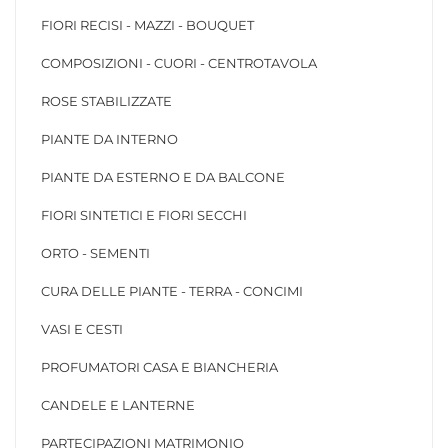
FIORI RECISI - MAZZI - BOUQUET
COMPOSIZIONI - CUORI - CENTROTAVOLA
ROSE STABILIZZATE
PIANTE DA INTERNO
PIANTE DA ESTERNO E DA BALCONE
FIORI SINTETICI E FIORI SECCHI
ORTO - SEMENTI
CURA DELLE PIANTE - TERRA - CONCIMI
VASI E CESTI
PROFUMATORI CASA E BIANCHERIA
CANDELE E LANTERNE
PARTECIPAZIONI MATRIMONIO