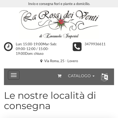
Invio e consegna fiori e piante a domicilio.
Lun: 15:00-19:00Mar-Sab:
3479936611
09:00-12:00 / 15:00-
19:00Dom: chiuso
Via Roma, 25 - Lovero
CATALOGO
Le nostre località di
consegna