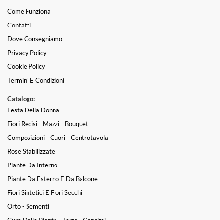
Come Funziona
Contatti
Dove Consegniamo
Privacy Policy
Cookie Policy
Termini E Condizioni
Catalogo:
Festa Della Donna
Fiori Recisi - Mazzi - Bouquet
Composizioni - Cuori - Centrotavola
Rose Stabilizzate
Piante Da Interno
Piante Da Esterno E Da Balcone
Fiori Sintetici E Fiori Secchi
Orto - Sementi