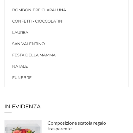
BOMBONIERE CLARALUNA
CONFETTI - CIOCCOLATINI
LAUREA
SAN VALENTINO
FESTA DELLA MAMMA
NATALE
FUNEBRE
IN EVIDENZA
Composizione scatola regalo
trasparente