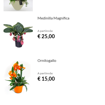
Medinilla Magnifica
A partire da:
€ 25,00
Ornitogallo
A partire da:
€ 15,00