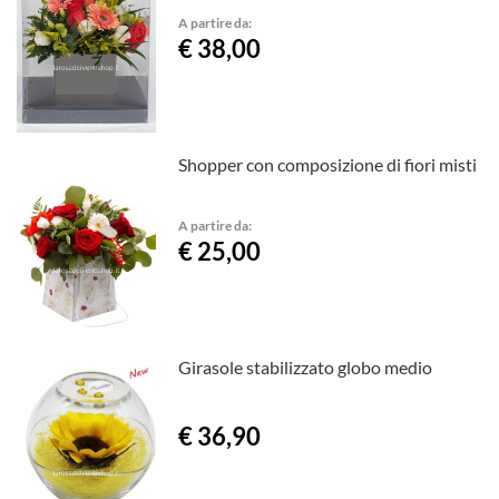
A partire da:
€ 38,00
Shopper con composizione di fiori misti
A partire da:
€ 25,00
Girasole stabilizzato globo medio
€ 36,90