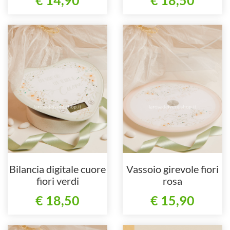
Bilancia digitale cuore
Vassoio girevole fiori
fiori verdi
rosa
€ 18,50
€ 15,90