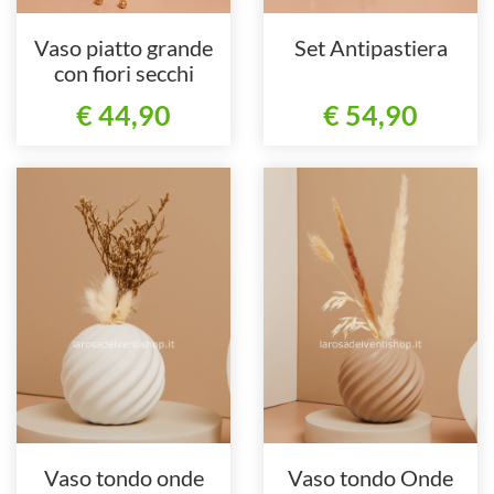
Vaso piatto grande
Set Antipastiera
con fiori secchi
€ 44,90
€ 54,90
Vaso tondo onde
Vaso tondo Onde