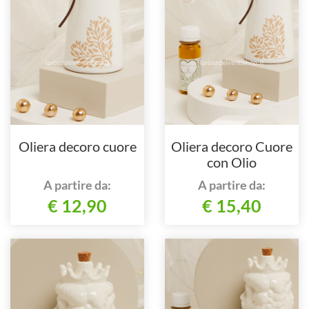
Oliera decoro cuore
Oliera decoro Cuore
con Olio
A partire da:
A partire da:
€ 12,90
€ 15,40