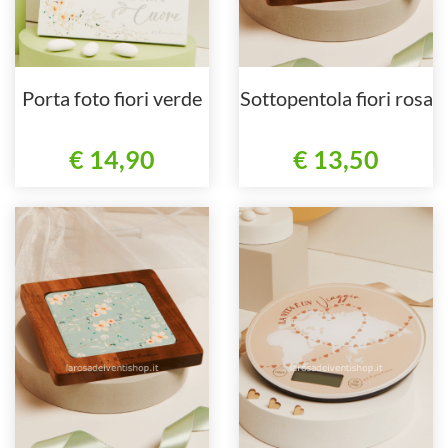
Porta foto fiori verde
Sottopentola fiori rosa
€ 14,90
€ 13,50