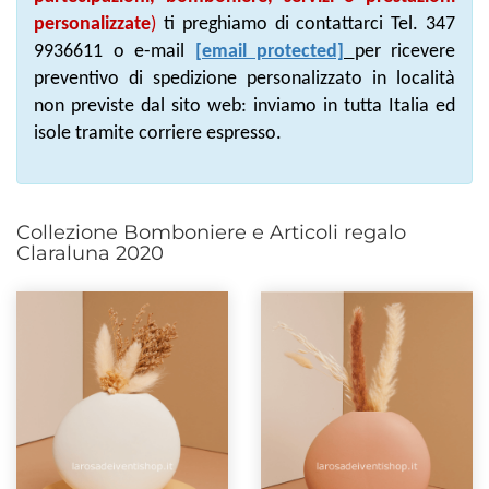
personalizzate
)
ti preghiamo di contattarci Tel. 347
9936611 o e-mail
[email protected]
per ricevere
preventivo di spedizione personalizzato in località
non previste dal sito web: inviamo in tutta Italia ed
isole tramite corriere espresso.
Collezione Bomboniere e Articoli regalo
Claraluna 2020