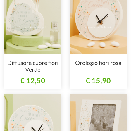
Diffusore cuore fiori
Orologio fiori rosa
Verde
€ 12,50
€ 15,90