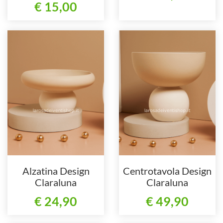
€ 15,00
Alzatina Design
Centrotavola Design
Claraluna
Claraluna
€ 24,90
€ 49,90