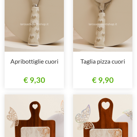
Apribottiglie cuori
Taglia pizza cuori
€ 9,30
€ 9,90