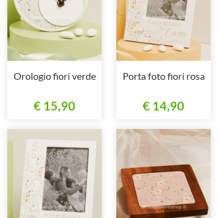
Orologio fiori verde
Porta foto fiori rosa
€ 15,90
€ 14,90