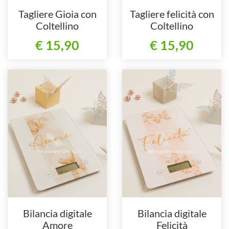
Tagliere Gioia con
Tagliere felicità con
Coltellino
Coltellino
€ 15,90
€ 15,90
Bilancia digitale
Bilancia digitale
Amore
Felicità