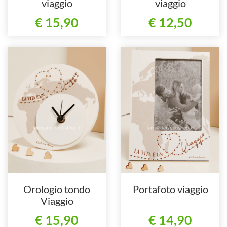
viaggio
viaggio
€ 15,90
€ 12,50
Orologio tondo
Portafoto viaggio
Viaggio
€ 15,90
€ 14,90