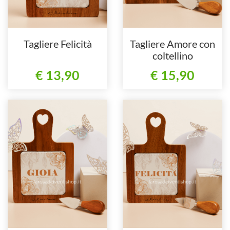
Tagliere Felicità
Tagliere Amore con
coltellino
€ 13,90
€ 15,90