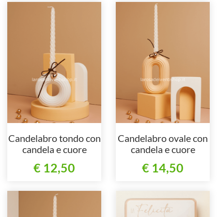
Candelabro tondo con
Candelabro ovale con
candela e cuore
candela e cuore
€ 12,50
€ 14,50