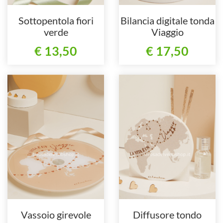
Sottopentola fiori
Bilancia digitale tonda
verde
Viaggio
€ 13,50
€ 17,50
Vassoio girevole
Diffusore tondo