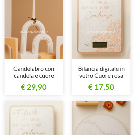
Candelabro con
Bilancia digitale in
candela e cuore
vetro Cuore rosa
€ 29,90
€ 17,50