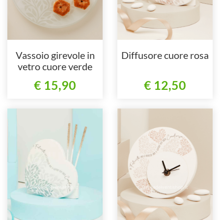
Vassoio girevole in
Diffusore cuore rosa
vetro cuore verde
€ 15,90
€ 12,50