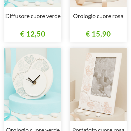
Diffusore cuore verde
Orologio cuore rosa
€ 12,50
€ 15,90
Orologio cuore verde
Portafoto cuore rosa