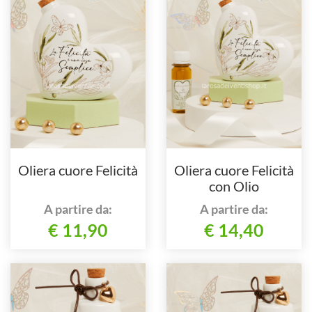
Oliera cuore Felicità
Oliera cuore Felicità
con Olio
A partire da:
A partire da:
€ 11,90
€ 14,40