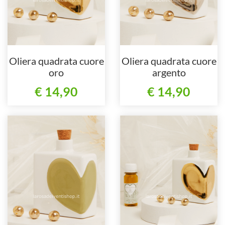
Oliera quadrata cuore
Oliera quadrata cuore
oro
argento
€ 14,90
€ 14,90