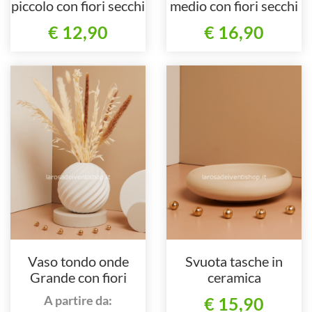
piccolo con fiori secchi
medio con fiori secchi
€ 12,90
€ 16,90
Vaso tondo onde
Svuota tasche in
Grande con fiori
ceramica
secchi
A partire da:
€ 15,90