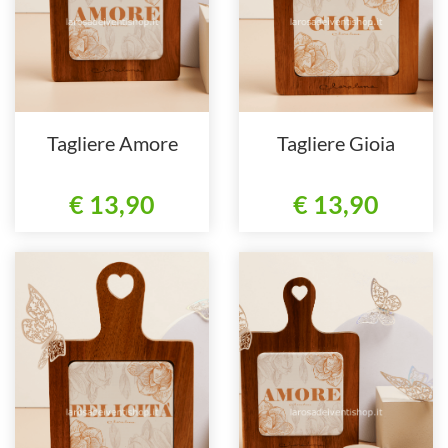
Tagliere Amore
Tagliere Gioia
€ 13,90
€ 13,90