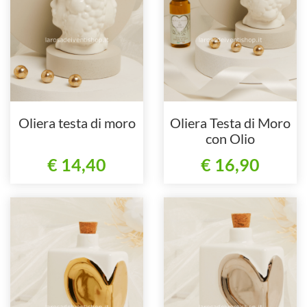
Oliera testa di moro
Oliera Testa di Moro
con Olio
€ 14,40
€ 16,90