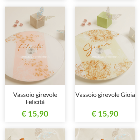
Vassoio girevole
Vassoio girevole Gioia
Felicità
€ 15,90
€ 15,90