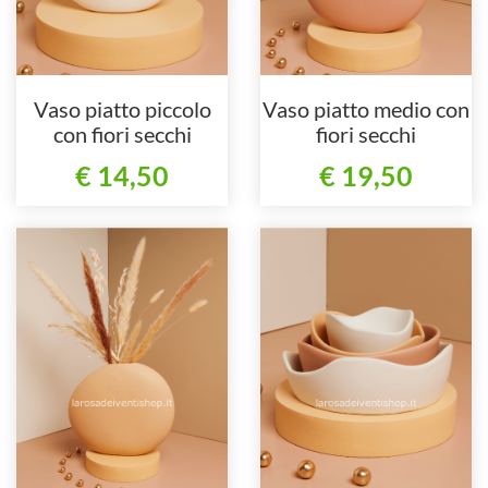
Vaso piatto piccolo
Vaso piatto medio con
con fiori secchi
fiori secchi
€ 14,50
€ 19,50