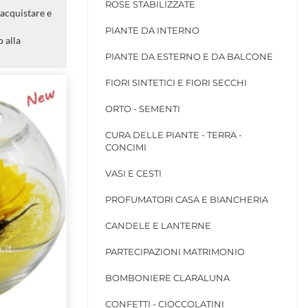
ROSE STABILIZZATE
 acquistare e
PIANTE DA INTERNO
 alla
PIANTE DA ESTERNO E DA BALCONE
FIORI SINTETICI E FIORI SECCHI
ORTO - SEMENTI
CURA DELLE PIANTE - TERRA -
CONCIMI
VASI E CESTI
PROFUMATORI CASA E BIANCHERIA
CANDELE E LANTERNE
PARTECIPAZIONI MATRIMONIO
BOMBONIERE CLARALUNA
CONFETTI - CIOCCOLATINI