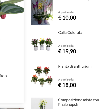
A partire da:
€ 10,00
Calla Colorata
A partire da:
€ 19,90
Pianta di anthurium
fica
A partire da:
€ 18,00
Composizione mista con
Phalenopsis