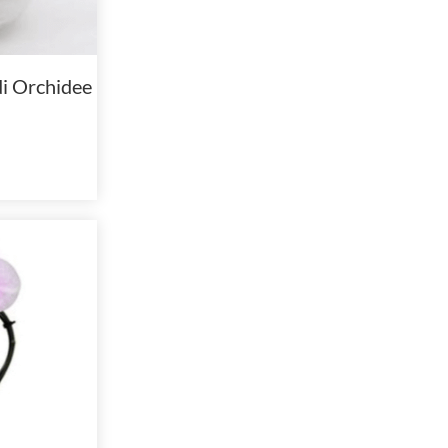
i Orchidee