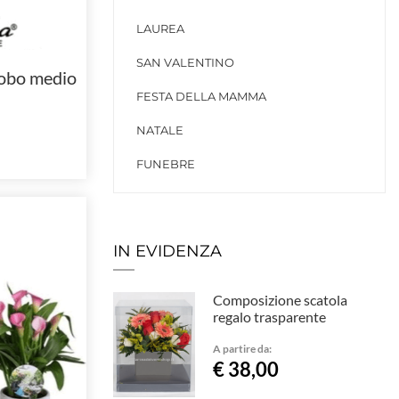
LAUREA
SAN VALENTINO
lobo medio
FESTA DELLA MAMMA
NATALE
FUNEBRE
IN EVIDENZA
Composizione scatola
regalo trasparente
A partire da:
€ 38,00