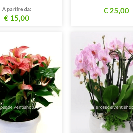
A partire da:
€ 25,00
€ 15,00