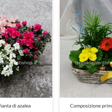
ianta di azalea
Composizione prim