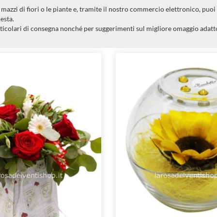
azzi di fiori o le piante e, tramite il nostro commercio elettronico, puoi
esta.
ticolari di consegna nonché per suggerimenti sul migliore omaggio adatto