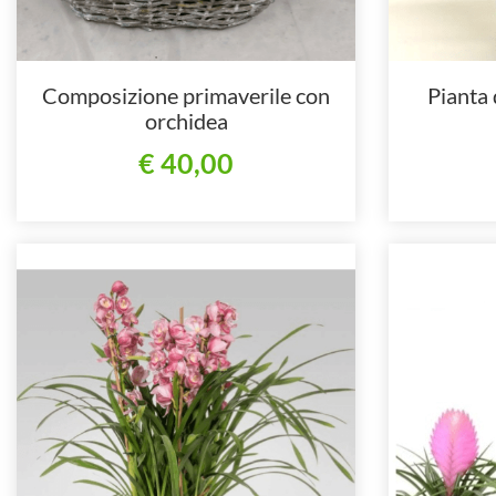
Composizione primaverile con
Pianta
orchidea
€ 40,00