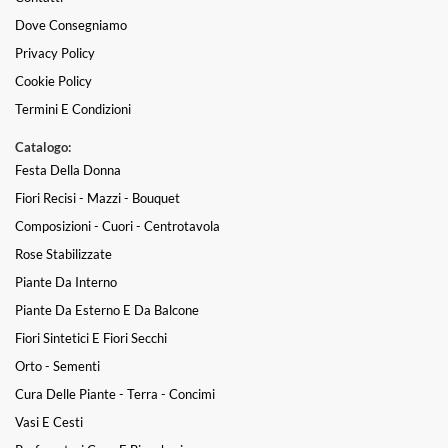
Dove Consegniamo
Privacy Policy
Cookie Policy
Termini E Condizioni
Catalogo:
Festa Della Donna
Fiori Recisi - Mazzi - Bouquet
Composizioni - Cuori - Centrotavola
Rose Stabilizzate
Piante Da Interno
Piante Da Esterno E Da Balcone
Fiori Sintetici E Fiori Secchi
Orto - Sementi
Cura Delle Piante - Terra - Concimi
Vasi E Cesti