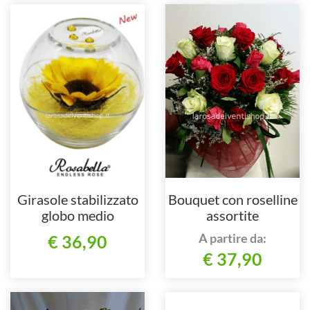
Girasole stabilizzato
Bouquet con roselline
globo medio
assortite
A partire da:
€ 36,90
€ 37,90