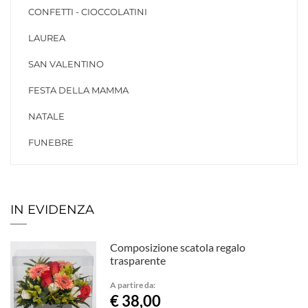
CONFETTI - CIOCCOLATINI
LAUREA
SAN VALENTINO
FESTA DELLA MAMMA
NATALE
FUNEBRE
IN EVIDENZA
Composizione scatola regalo
trasparente
A partire da:
€ 38,00