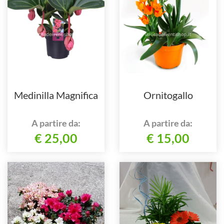
Medinilla Magnifica
Ornitogallo
A partire da:
A partire da:
€ 25,00
€ 15,00