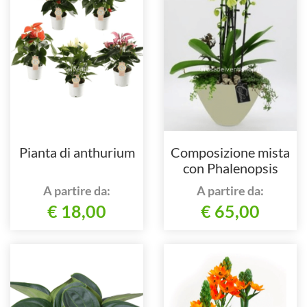
Pianta di anthurium
Composizione mista
con Phalenopsis
A partire da:
A partire da:
€ 18,00
€ 65,00