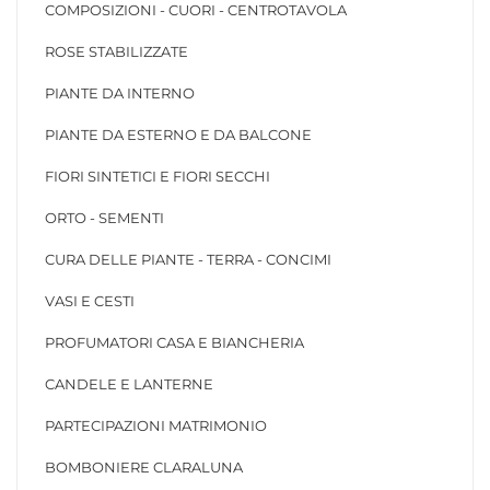
COMPOSIZIONI - CUORI - CENTROTAVOLA
ROSE STABILIZZATE
PIANTE DA INTERNO
PIANTE DA ESTERNO E DA BALCONE
FIORI SINTETICI E FIORI SECCHI
ORTO - SEMENTI
CURA DELLE PIANTE - TERRA - CONCIMI
VASI E CESTI
PROFUMATORI CASA E BIANCHERIA
CANDELE E LANTERNE
PARTECIPAZIONI MATRIMONIO
BOMBONIERE CLARALUNA