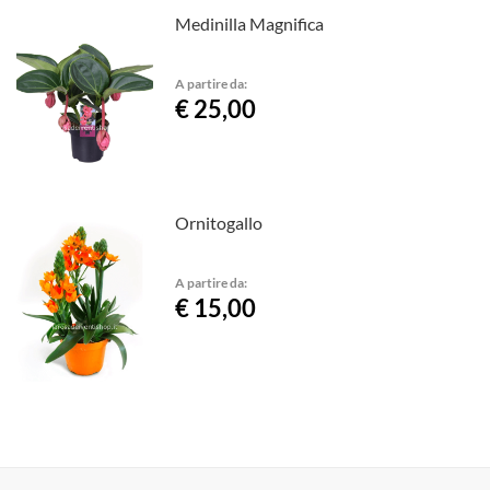
Medinilla Magnifica
A partire da:
€ 25,00
Ornitogallo
A partire da:
€ 15,00