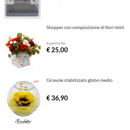
Shopper con composizione di fiori misti
A partire da:
€ 25,00
Girasole stabilizzato globo medio
€ 36,90