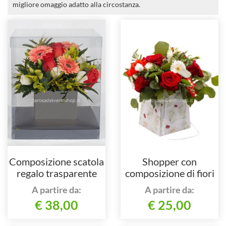
migliore omaggio adatto alla circostanza.
Composizione scatola
Shopper con
regalo trasparente
composizione di fiori
misti
A partire da:
A partire da:
€ 38,00
€ 25,00