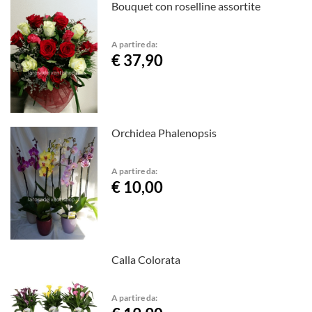
Bouquet con roselline assortite
A partire da:
€ 37,90
Orchidea Phalenopsis
A partire da:
€ 10,00
Calla Colorata
A partire da: