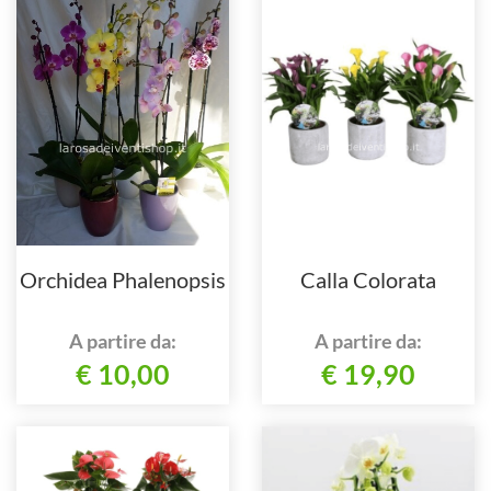
Orchidea Phalenopsis
Calla Colorata
A partire da:
A partire da:
€ 10,00
€ 19,90