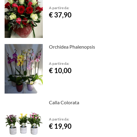
A partire da:
€ 37,90
Orchidea Phalenopsis
A partire da:
€ 10,00
Calla Colorata
A partire da:
€ 19,90