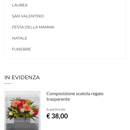
LAUREA
SAN VALENTINO
FESTA DELLA MAMMA
NATALE
FUNEBRE
IN EVIDENZA
Composizione scatola regalo
trasparente
A partire da:
€ 38,00