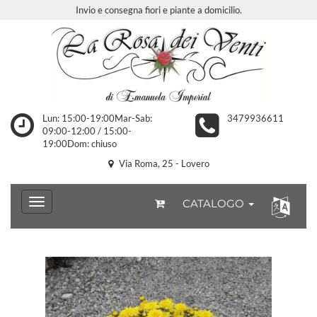
Invio e consegna fiori e piante a domicilio.
Lun: 15:00-19:00Mar-Sab:
3479936611
09:00-12:00 / 15:00-
19:00Dom: chiuso
Via Roma, 25 - Lovero
CATALOGO