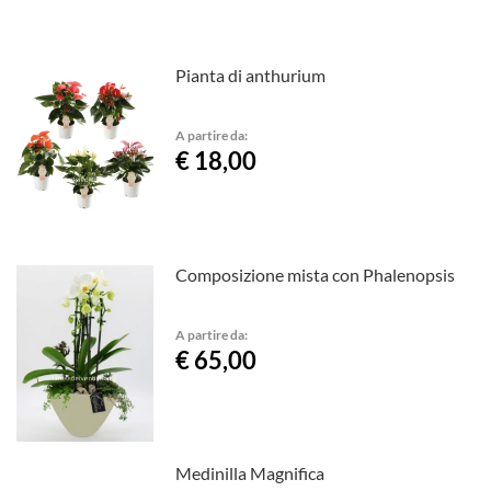
Pianta di anthurium
A partire da:
€ 18,00
Composizione mista con Phalenopsis
A partire da:
€ 65,00
Medinilla Magnifica