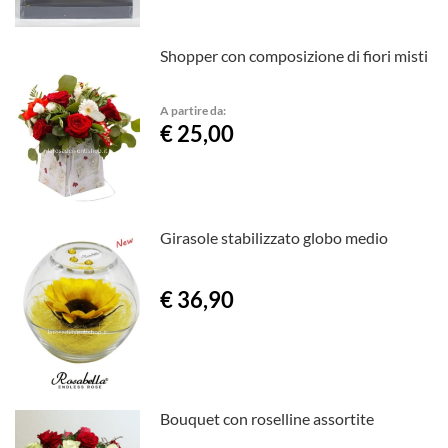
Shopper con composizione di fiori misti
A partire da:
€ 25,00
Girasole stabilizzato globo medio
€ 36,90
Bouquet con roselline assortite