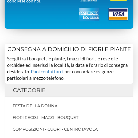
condivise con noi.
CONSEGNA A DOMICILIO DI FIORI E PIANTE
Scegli fra i bouquet, le piante, i mazzi di fiori, le rose o le
orchidee ed inserisci la località, la data e l’orario di consegna
desiderato.
Puoi contattarci
per concordare esigenze
particolari a mezzo telefono.
CATEGORIE
FESTA DELLA DONNA
FIORI RECISI - MAZZI - BOUQUET
COMPOSIZIONI - CUORI - CENTROTAVOLA