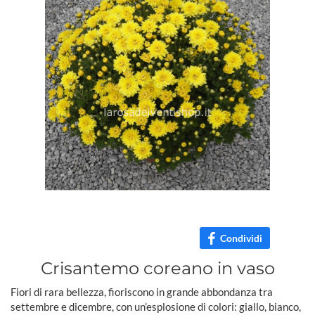
Condividi
Crisantemo coreano in vaso
Fiori di rara bellezza, fioriscono in grande abbondanza tra
settembre e dicembre, con un’esplosione di colori: giallo, bianco,