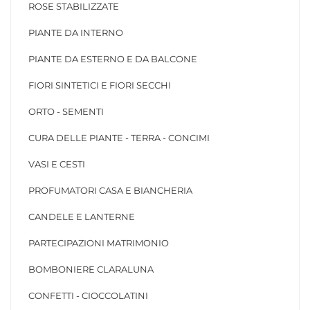
ROSE STABILIZZATE
PIANTE DA INTERNO
PIANTE DA ESTERNO E DA BALCONE
FIORI SINTETICI E FIORI SECCHI
ORTO - SEMENTI
CURA DELLE PIANTE - TERRA - CONCIMI
VASI E CESTI
PROFUMATORI CASA E BIANCHERIA
CANDELE E LANTERNE
PARTECIPAZIONI MATRIMONIO
BOMBONIERE CLARALUNA
CONFETTI - CIOCCOLATINI