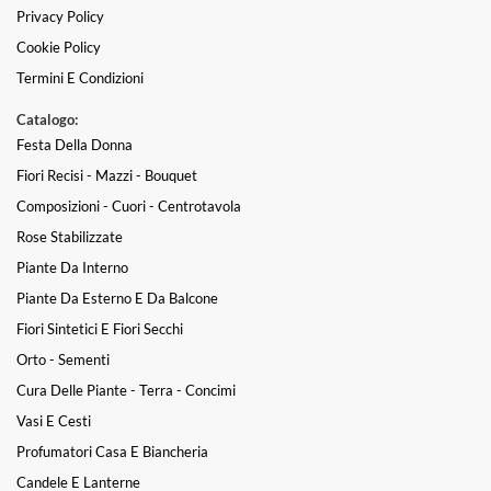
Privacy Policy
Cookie Policy
Termini E Condizioni
Catalogo:
Festa Della Donna
Fiori Recisi - Mazzi - Bouquet
Composizioni - Cuori - Centrotavola
Rose Stabilizzate
Piante Da Interno
Piante Da Esterno E Da Balcone
Fiori Sintetici E Fiori Secchi
Orto - Sementi
Cura Delle Piante - Terra - Concimi
Vasi E Cesti
Profumatori Casa E Biancheria
Candele E Lanterne