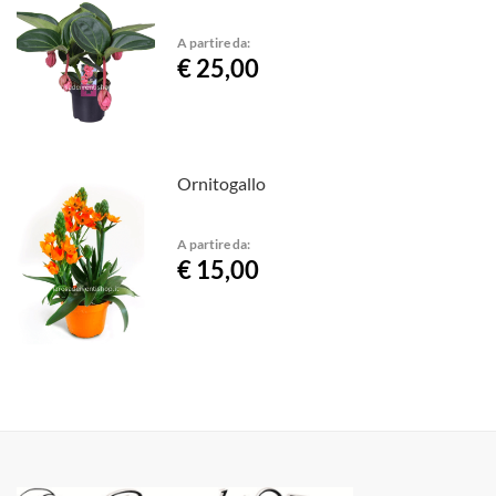
A partire da:
€ 25,00
Ornitogallo
A partire da:
€ 15,00