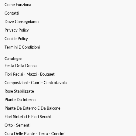
Come Funziona
Contatti
Dove Consegniamo
Privacy Policy
Cookie Policy
Termini E Condizioni
Catalogo:
Festa Della Donna
Fiori Recisi - Mazzi - Bouquet
Composizioni - Cuori - Centrotavola
Rose Stabilizzate
Piante Da Interno
Piante Da Esterno E Da Balcone
Fiori Sintetici E Fiori Secchi
Orto - Sementi
Cura Delle Piante - Terra - Concimi