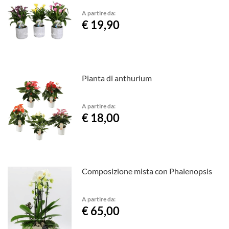
A partire da:
€ 19,90
Pianta di anthurium
A partire da:
€ 18,00
Composizione mista con Phalenopsis
A partire da:
€ 65,00