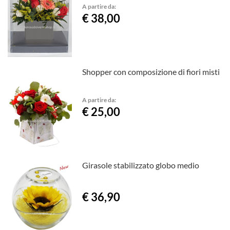
A partire da:
€ 38,00
Shopper con composizione di fiori misti
A partire da:
€ 25,00
Girasole stabilizzato globo medio
€ 36,90