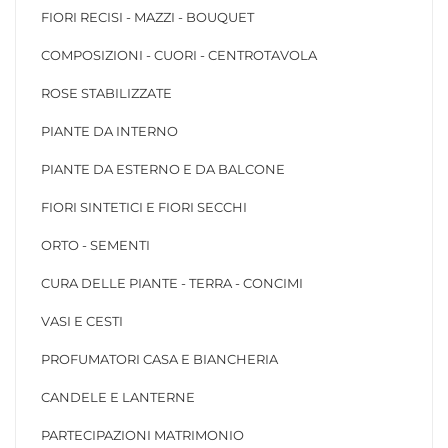
FIORI RECISI - MAZZI - BOUQUET
COMPOSIZIONI - CUORI - CENTROTAVOLA
ROSE STABILIZZATE
PIANTE DA INTERNO
PIANTE DA ESTERNO E DA BALCONE
FIORI SINTETICI E FIORI SECCHI
ORTO - SEMENTI
CURA DELLE PIANTE - TERRA - CONCIMI
VASI E CESTI
PROFUMATORI CASA E BIANCHERIA
CANDELE E LANTERNE
PARTECIPAZIONI MATRIMONIO