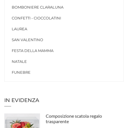
BOMBONIERE CLARALUNA
CONFETTI - CIOCCOLATINI
LAUREA
SAN VALENTINO
FESTA DELLA MAMMA
NATALE
FUNEBRE
IN EVIDENZA
Composizione scatola regalo
trasparente