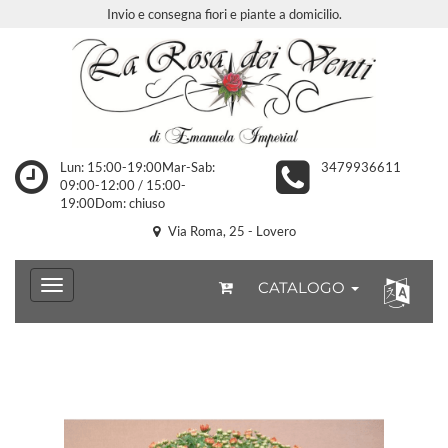
Invio e consegna fiori e piante a domicilio.
Lun: 15:00-19:00Mar-Sab:
3479936611
09:00-12:00 / 15:00-
19:00Dom: chiuso
Via Roma, 25 - Lovero
CATALOGO