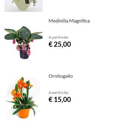
Medinilla Magnifica
A partire da:
€ 25,00
Ornitogallo
A partire da:
€ 15,00