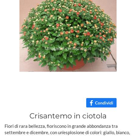
Condividi
Crisantemo in ciotola
Fiori di rara bellezza, fioriscono in grande abbondanza tra
settembre e dicembre, con un’esplosione di colori: giallo, bianco,