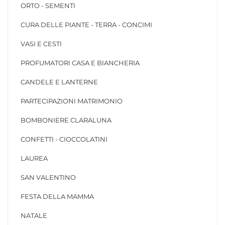
ORTO - SEMENTI
CURA DELLE PIANTE - TERRA - CONCIMI
VASI E CESTI
PROFUMATORI CASA E BIANCHERIA
CANDELE E LANTERNE
PARTECIPAZIONI MATRIMONIO
BOMBONIERE CLARALUNA
CONFETTI - CIOCCOLATINI
LAUREA
SAN VALENTINO
FESTA DELLA MAMMA
NATALE