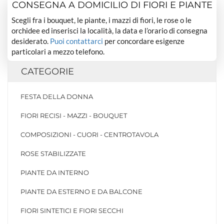
CONSEGNA A DOMICILIO DI FIORI E PIANTE
Scegli fra i bouquet, le piante, i mazzi di fiori, le rose o le
orchidee ed inserisci la località, la data e l’orario di consegna
desiderato.
Puoi contattarci
per concordare esigenze
particolari a mezzo telefono.
CATEGORIE
FESTA DELLA DONNA
FIORI RECISI - MAZZI - BOUQUET
COMPOSIZIONI - CUORI - CENTROTAVOLA
ROSE STABILIZZATE
PIANTE DA INTERNO
PIANTE DA ESTERNO E DA BALCONE
FIORI SINTETICI E FIORI SECCHI