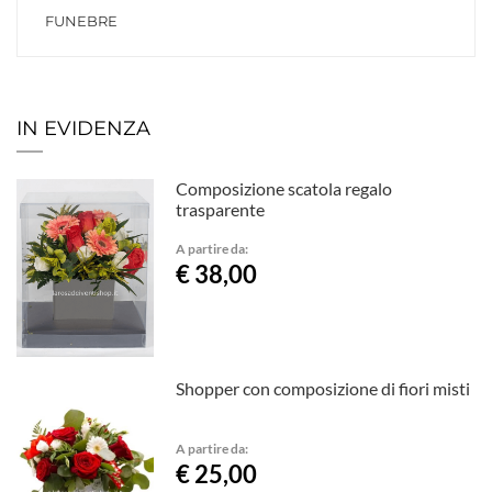
FUNEBRE
IN EVIDENZA
Composizione scatola regalo
trasparente
A partire da:
€ 38,00
Shopper con composizione di fiori misti
A partire da:
€ 25,00