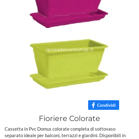
Condividi
Fioriere Colorate
Cassetta in Pvc Domus colorate completa di sottovaso
separato ideale per balconi, terrazzi e giardini. Disponibili in