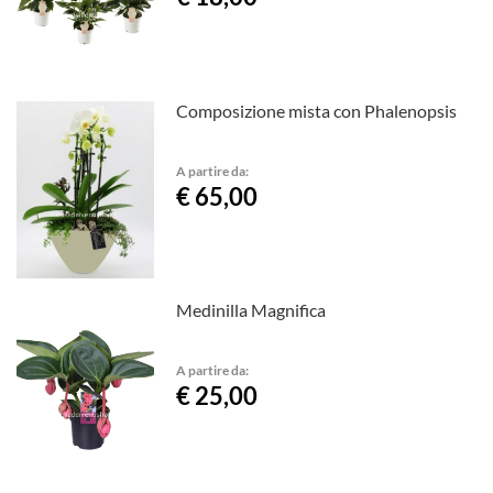
Composizione mista con Phalenopsis
A partire da:
€ 65,00
Medinilla Magnifica
A partire da:
€ 25,00