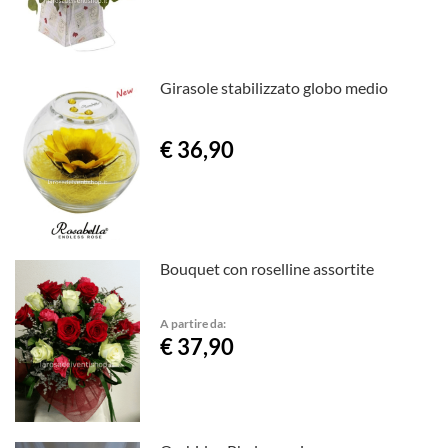
Girasole stabilizzato globo medio
€ 36,90
Bouquet con roselline assortite
A partire da:
€ 37,90