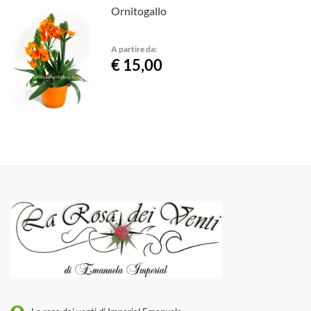
Ornitogallo
A partire da:
€ 15,00