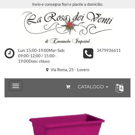
Invio e consegna fiori e piante a domicilio.
Lun: 15:00-19:00Mar-Sab:
3479936611
09:00-12:00 / 15:00-
19:00Dom: chiuso
Via Roma, 25 - Lovero
CATALOGO